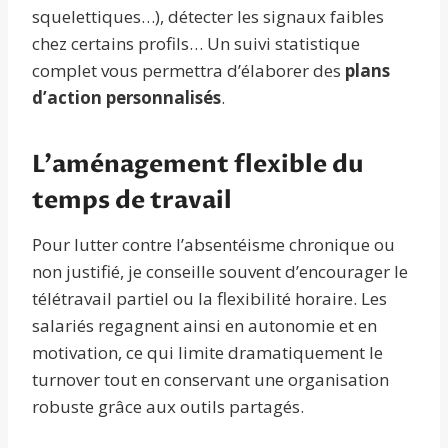
squelettiques…), détecter les signaux faibles
chez certains profils… Un suivi statistique
complet vous permettra d’élaborer des
plans
d’action personnalisés
.
L’aménagement flexible du
temps de travail
Pour lutter contre l’absentéisme chronique ou
non justifié, je conseille souvent d’encourager le
télétravail partiel ou la flexibilité horaire. Les
salariés regagnent ainsi en autonomie et en
motivation, ce qui limite dramatiquement le
turnover tout en conservant une organisation
robuste grâce aux outils partagés.