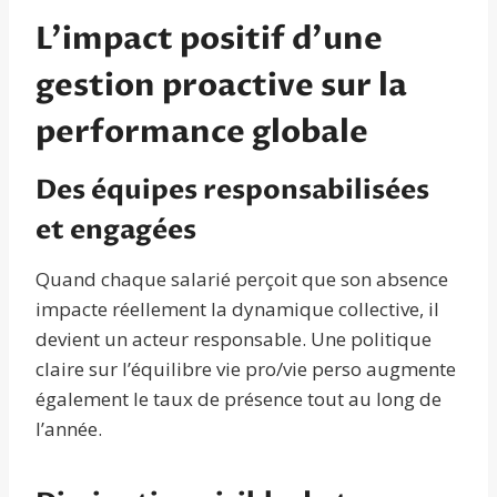
L’impact positif d’une
gestion proactive sur la
performance globale
Des équipes responsabilisées
et engagées
Quand chaque salarié perçoit que son absence
impacte réellement la dynamique collective, il
devient un acteur responsable. Une politique
claire sur l’équilibre vie pro/vie perso augmente
également le taux de présence tout au long de
l’année.