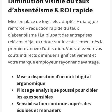
Diminution visible du taux
d’absentéisme & ROI rapide
Mise en place de logiciels adaptés + dialogue
renforcé = réduction rapide du taux
d’absentéisme ! La plupart des entreprises
relèvent déjà un retour sur investissement dès la
première année d’utilisation. Vous allez voir vos
coûts indirects diminuer significativement et
votre marque employeur rayonner davantage.
Mise à disposition d’un outil digital
ergonomique
Pilotage analytique poussé pour cibler
les axes sensibles
Sensibilisation continue auprès des
équipes et managers