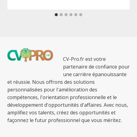
CV-Pro.fr est votre
partenaire de confiance pour
une carrière épanouissante
et réussie. Nous offrons des solutions
personnalisées pour l'amélioration des
compétences, l'orientation professionnelle et le
développement d'opportunités d'affaires. Avec nous,
amplifiez vos talents, créez des opportunités et
façonnez le futur professionnel que vous méritez.