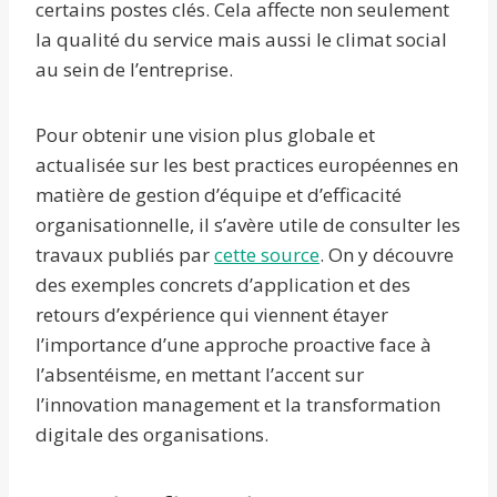
certains postes clés. Cela affecte non seulement
la qualité du service mais aussi le climat social
au sein de l’entreprise.
Pour obtenir une vision plus globale et
actualisée sur les best practices européennes en
matière de gestion d’équipe et d’efficacité
organisationnelle, il s’avère utile de consulter les
travaux publiés par
cette source
. On y découvre
des exemples concrets d’application et des
retours d’expérience qui viennent étayer
l’importance d’une approche proactive face à
l’absentéisme, en mettant l’accent sur
l’innovation management et la transformation
digitale des organisations.