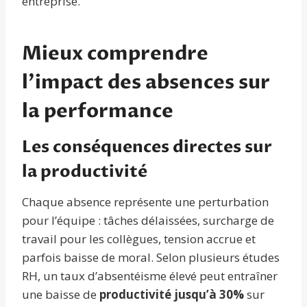
entreprise.
Mieux comprendre
l’impact des absences sur
la performance
Les conséquences directes sur
la productivité
Chaque absence représente une perturbation
pour l’équipe : tâches délaissées, surcharge de
travail pour les collègues, tension accrue et
parfois baisse de moral. Selon plusieurs études
RH, un taux d’absentéisme élevé peut entraîner
une baisse de
productivité jusqu’à 30%
sur