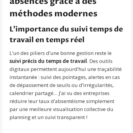
absences grâce à des
méthodes modernes
L’importance du suivi temps de
travail en temps réel
L’un des piliers d’une bonne gestion reste le
suivi précis du temps de travail
. Des outils
digitaux permettent aujourd’hui une traçabilité
instantanée : suivi des pointages, alertes en cas
de dépassement de seuils ou d’irrégularités,
calendrier partagé… J’ai vu des entreprises
réduire leur taux d’absentéisme simplement
par une meilleure visualisation collective du
planning et un suivi transparent !