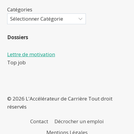
Catégories
Dossiers
Lettre de motivation
Top job
© 2026 L'Accélérateur de Carrière Tout droit
réservés
Contact
Décrocher un emploi
Mentions Légales