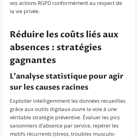
vos actions RGPD conformément au respect de
la vie privée.
Réduire les coûts liés aux
absences : stratégies
gagnantes
L’analyse statistique pour agir
sur les causes racines
Exploiter intelligemment les données recueillies
grâce aux outils digitaux ouvre la voie à une
véritable stratégie préventive. Évaluer les pics
saisonniers d’absence par service, repérer les
motifs récurrents (stress, troubles musculo-