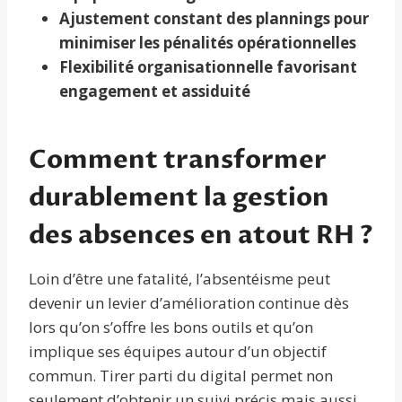
Ajustement constant des plannings pour
minimiser les pénalités opérationnelles
Flexibilité organisationnelle favorisant
engagement et assiduité
Comment transformer
durablement la gestion
des absences en atout RH ?
Loin d’être une fatalité, l’absentéisme peut
devenir un levier d’amélioration continue dès
lors qu’on s’offre les bons outils et qu’on
implique ses équipes autour d’un objectif
commun. Tirer parti du digital permet non
seulement d’obtenir un suivi précis mais aussi