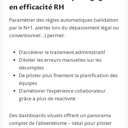
en efficacité RH
Paramétrer des règles automatiques (validation
par le N+1, alertes lors du dépassement légal ou
conventionnel…) permet :
D’accélérer le traitement administratif
D’éviter les erreurs manuelles sur les
décomptes
De piloter plus finement la planification des
équipes
D’améliorer l’expérience collaborateur
grâce à plus de réactivité
Des dashboards visuels offrent un panorama
complet de l’absentéisme – idéal pour piloter