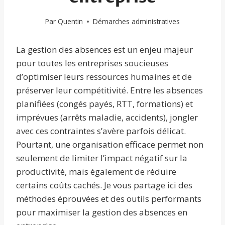
Par
Quentin
Démarches administratives
La gestion des absences est un enjeu majeur
pour toutes les entreprises soucieuses
d’optimiser leurs ressources humaines et de
préserver leur compétitivité. Entre les absences
planifiées (congés payés, RTT, formations) et
imprévues (arrêts maladie, accidents), jongler
avec ces contraintes s’avère parfois délicat.
Pourtant, une organisation efficace permet non
seulement de limiter l’impact négatif sur la
productivité, mais également de réduire
certains coûts cachés. Je vous partage ici des
méthodes éprouvées et des outils performants
pour maximiser la gestion des absences en