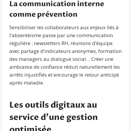
La communication interne
comme prévention
Sensibiliser les collaborateurs aux enjeux liés à
l’absentéisme passe par une communication
régulière : newsletters RH, réunions d’équipe
avec partage d’indicateurs anonymes, formation
des managers au dialogue social… Créer une
ambiance de confiance réduit naturellement les
arrêts injustifiés et encourage le retour anticipé
après maladie.
Les outils digitaux au
service d’une gestion
optimisée