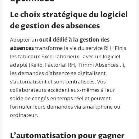
Le choix stratégique du logiciel
de gestion des absences
Adopter un
outil dédié à la gestion des
absences
transforme la vie du service RH ! Finis
les tableaux Excel laborieux : avec un logiciel
adapté (Kelio, Factorial RH, Timmi Absences…),
les demandes d’absence se digitalisent,
s’automatisent et sont centralisées. Vos
collaborateurs accèdent eux-mêmes à leur
solde de congés en temps réel et peuvent
formuler leurs demandes via smartphone ou
ordinateur.
L’automatisation pour gagner