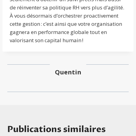
de réinventer sa politique RH vers plus d’agilité.
À vous désormais d’orchestrer proactivement
cette gestion : c’est ainsi que votre organisation
gagnera en performance globale tout en
valorisant son capital humain !
Quentin
Publications similaires