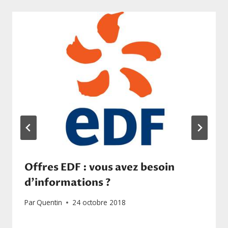
Offres EDF : vous avez besoin
d’informations ?
Par
Quentin
24 octobre 2018