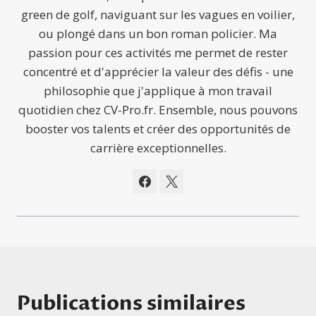
green de golf, naviguant sur les vagues en voilier,
ou plongé dans un bon roman policier. Ma
passion pour ces activités me permet de rester
concentré et d'apprécier la valeur des défis - une
philosophie que j'applique à mon travail
quotidien chez CV-Pro.fr. Ensemble, nous pouvons
booster vos talents et créer des opportunités de
carrière exceptionnelles.
Publications similaires