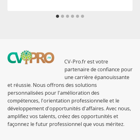
CV-Pro.fr est votre
partenaire de confiance pour
une carrière épanouissante
et réussie. Nous offrons des solutions
personnalisées pour l'amélioration des
compétences, l'orientation professionnelle et le
développement d'opportunités d'affaires. Avec nous,
amplifiez vos talents, créez des opportunités et
façonnez le futur professionnel que vous méritez.