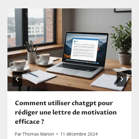
Comment utiliser chatgpt pour
rédiger une lettre de motivation
efficace ?
Par
Thomas Marion
11 décembre 2024