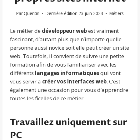
Par
Quentin
Dernière édition
23 juin 2023
Métiers
Le métier de
développeur web
est vraiment
fascinant, d’autant plus que n’importe quelle
personne aussi novice soit elle peut créer un site
web. Toutefois, il convient de suivre une petite
formation afin de vous familiariser avec les
différents
langages informatiques
qui vont
vous servir à
créer vos interfaces web
. C’est
également une occasion pour vous d’apprendre
toutes les ficelles de ce métier.
Travaillez uniquement sur
PC