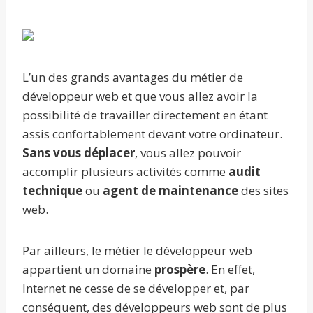
L’un des grands avantages du métier de
développeur web et que vous allez avoir la
possibilité de travailler directement en étant
assis confortablement devant votre ordinateur.
Sans vous déplacer
, vous allez pouvoir
accomplir plusieurs activités comme
audit
technique
ou
agent de maintenance
des sites
web.
Par ailleurs, le métier le développeur web
appartient un domaine
prospère
. En effet,
Internet ne cesse de se développer et, par
conséquent, des développeurs web sont de plus