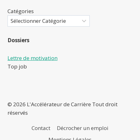
Catégories
Dossiers
Lettre de motivation
Top job
© 2026 L'Accélérateur de Carrière Tout droit
réservés
Contact
Décrocher un emploi
Mentions Légales