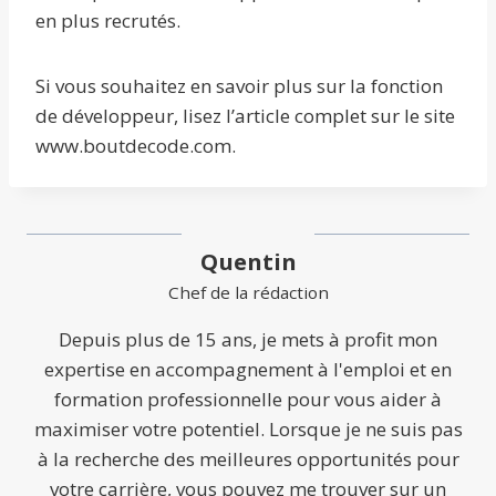
en plus recrutés.
Si vous souhaitez en savoir plus sur la fonction
de développeur, lisez l’article complet sur le site
www.boutdecode.com.
Quentin
Chef de la rédaction
Depuis plus de 15 ans, je mets à profit mon
expertise en accompagnement à l'emploi et en
formation professionnelle pour vous aider à
maximiser votre potentiel. Lorsque je ne suis pas
à la recherche des meilleures opportunités pour
votre carrière, vous pouvez me trouver sur un