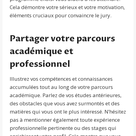
Cela démontre votre sérieux et votre motivation,
éléments cruciaux pour convaincre le jury.
Partager votre parcours
académique et
professionnel
Illustrez vos compétences et connaissances
accumulées tout au long de votre parcours
académique. Parlez de vos études antérieures,
des obstacles que vous avez surmontés et des
matières qui vous ont le plus intéressé. N’hésitez
pas à mentionner également toute expérience
professionnelle pertinente ou des stages qui