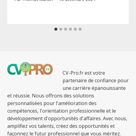
CV-Pro.fr est votre
partenaire de confiance pour
une carrière épanouissante
et réussie. Nous offrons des solutions
personnalisées pour l'amélioration des
compétences, l'orientation professionnelle et le
développement d'opportunités d'affaires. Avec nous,
amplifiez vos talents, créez des opportunités et
façonnez le futur professionnel que vous méritez.