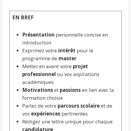
EN BREF
Présentation
personnelle concise en
introduction
Exprimez votre
intérêt
pour le
programme de
master
Mettez en avant votre
projet
professionnel
ou vos aspirations
académiques
Motivations
et
passions
en lien avec la
formation choisie
Parlez de votre
parcours scolaire
et de
vos
expériences
pertinentes
Rédigez une lettre unique pour chaque
candidature