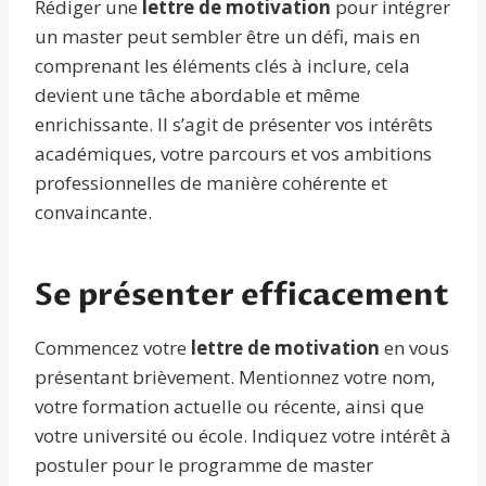
Rédiger une
lettre de motivation
pour intégrer
un master peut sembler être un défi, mais en
comprenant les éléments clés à inclure, cela
devient une tâche abordable et même
enrichissante. Il s’agit de présenter vos intérêts
académiques, votre parcours et vos ambitions
professionnelles de manière cohérente et
convaincante.
Se présenter efficacement
Commencez votre
lettre de motivation
en vous
présentant brièvement. Mentionnez votre nom,
votre formation actuelle ou récente, ainsi que
votre université ou école. Indiquez votre intérêt à
postuler pour le programme de master