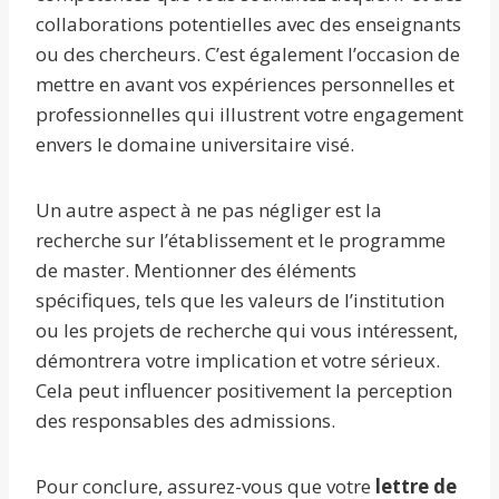
collaborations potentielles avec des enseignants
ou des chercheurs. C’est également l’occasion de
mettre en avant vos expériences personnelles et
professionnelles qui illustrent votre engagement
envers le domaine universitaire visé.
Un autre aspect à ne pas négliger est la
recherche sur l’établissement et le programme
de master. Mentionner des éléments
spécifiques, tels que les valeurs de l’institution
ou les projets de recherche qui vous intéressent,
démontrera votre implication et votre sérieux.
Cela peut influencer positivement la perception
des responsables des admissions.
Pour conclure, assurez-vous que votre
lettre de