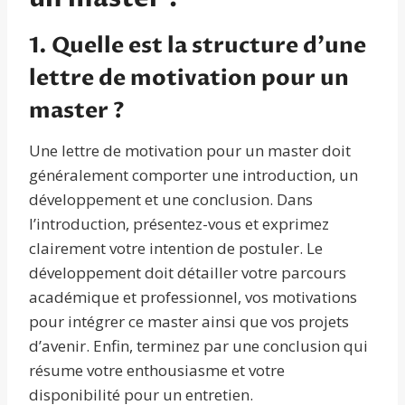
1. Quelle est la structure d’une
lettre de motivation pour un
master ?
Une lettre de motivation pour un master doit
généralement comporter une introduction, un
développement et une conclusion. Dans
l’introduction, présentez-vous et exprimez
clairement votre intention de postuler. Le
développement doit détailler votre parcours
académique et professionnel, vos motivations
pour intégrer ce master ainsi que vos projets
d’avenir. Enfin, terminez par une conclusion qui
résume votre enthousiasme et votre
disponibilité pour un entretien.