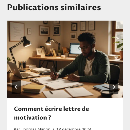
Publications similaires
Comment écrire lettre de
motivation ?
Par
Thomas Marion
18 décembre 2024