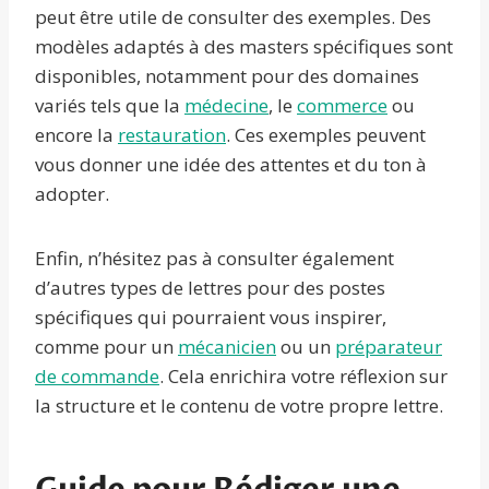
peut être utile de consulter des exemples. Des
modèles adaptés à des masters spécifiques sont
disponibles, notamment pour des domaines
variés tels que la
médecine
, le
commerce
ou
encore la
restauration
. Ces exemples peuvent
vous donner une idée des attentes et du ton à
adopter.
Enfin, n’hésitez pas à consulter également
d’autres types de lettres pour des postes
spécifiques qui pourraient vous inspirer,
comme pour un
mécanicien
ou un
préparateur
de commande
. Cela enrichira votre réflexion sur
la structure et le contenu de votre propre lettre.