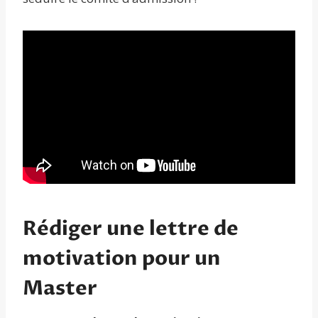
Rédiger une lettre de
motivation pour un
Master