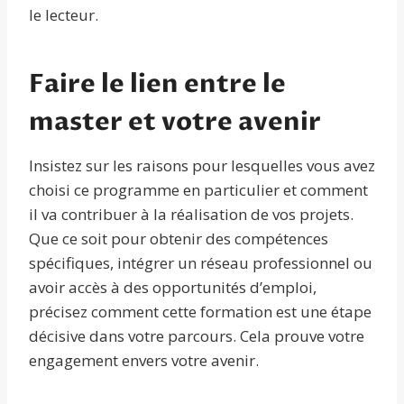
le lecteur.
Faire le lien entre le
master et votre avenir
Insistez sur les raisons pour lesquelles vous avez
choisi ce programme en particulier et comment
il va contribuer à la réalisation de vos projets.
Que ce soit pour obtenir des compétences
spécifiques, intégrer un réseau professionnel ou
avoir accès à des opportunités d’emploi,
précisez comment cette formation est une étape
décisive dans votre parcours. Cela prouve votre
engagement envers votre avenir.