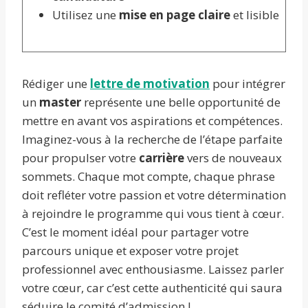
Utilisez une
mise en page claire
et lisible
Rédiger une
lettre de motivation
pour intégrer
un
master
représente une belle opportunité de
mettre en avant vos aspirations et compétences.
Imaginez-vous à la recherche de l’étape parfaite
pour propulser votre
carrière
vers de nouveaux
sommets. Chaque mot compte, chaque phrase
doit refléter votre passion et votre détermination
à rejoindre le programme qui vous tient à cœur.
C’est le moment idéal pour partager votre
parcours unique et exposer votre projet
professionnel avec enthousiasme. Laissez parler
votre cœur, car c’est cette authenticité qui saura
séduire le comité d’admission !