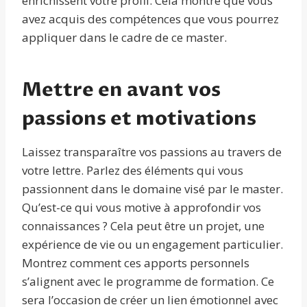
enrichissent votre profil. Cela montre que vous
avez acquis des compétences que vous pourrez
appliquer dans le cadre de ce master.
Mettre en avant vos
passions et motivations
Laissez transparaître vos passions au travers de
votre lettre. Parlez des éléments qui vous
passionnent dans le domaine visé par le master.
Qu’est-ce qui vous motive à approfondir vos
connaissances ? Cela peut être un projet, une
expérience de vie ou un engagement particulier.
Montrez comment ces apports personnels
s’alignent avec le programme de formation. Ce
sera l’occasion de créer un lien émotionnel avec