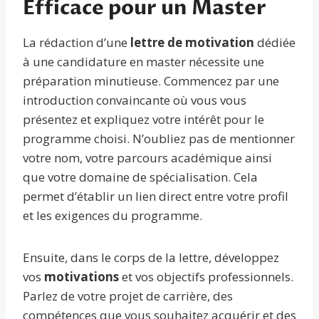
Efficace pour un Master
La rédaction d’une
lettre de motivation
dédiée
à une candidature en master nécessite une
préparation minutieuse. Commencez par une
introduction convaincante où vous vous
présentez et expliquez votre intérêt pour le
programme choisi. N’oubliez pas de mentionner
votre nom, votre parcours académique ainsi
que votre domaine de spécialisation. Cela
permet d’établir un lien direct entre votre profil
et les exigences du programme.
Ensuite, dans le corps de la lettre, développez
vos
motivations
et vos objectifs professionnels.
Parlez de votre projet de carrière, des
compétences que vous souhaitez acquérir et des