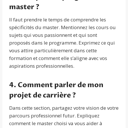
master ?
Il faut prendre le temps de comprendre les
spécificités du master. Mentionnez les cours ou
sujets qui vous passionnent et qui sont
proposés dans le programme. Exprimez ce qui
vous attire particulièrement dans cette
formation et comment elle s’aligne avec vos
aspirations professionnelles.
4. Comment parler de mon
projet de carrière ?
Dans cette section, partagez votre vision de votre
parcours professionnel futur. Expliquez
comment le master choisi va vous aider à