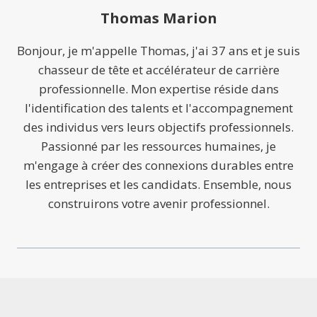
Thomas Marion
Bonjour, je m'appelle Thomas, j'ai 37 ans et je suis
chasseur de tête et accélérateur de carrière
professionnelle. Mon expertise réside dans
l'identification des talents et l'accompagnement
des individus vers leurs objectifs professionnels.
Passionné par les ressources humaines, je
m'engage à créer des connexions durables entre
les entreprises et les candidats. Ensemble, nous
construirons votre avenir professionnel.