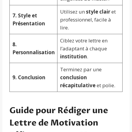
Utilisez un
style clair
et
7. Style et
professionnel, facile à
Présentation
lire.
Ciblez votre lettre en
8.
l’adaptant à chaque
Personnalisation
institution
.
Terminez par une
9. Conclusion
conclusion
récapitulative
et polie.
Guide pour Rédiger une
Lettre de Motivation