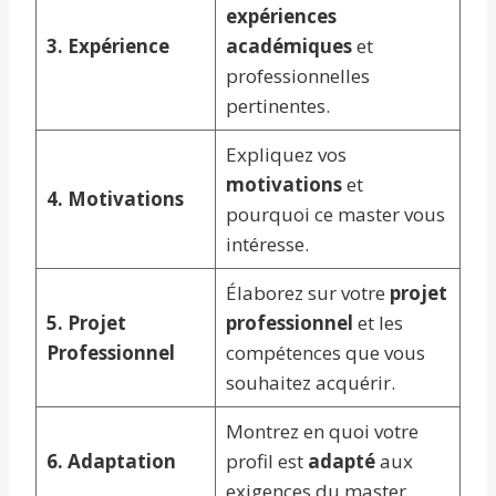
expériences
3. Expérience
académiques
et
professionnelles
pertinentes.
Expliquez vos
motivations
et
4. Motivations
pourquoi ce master vous
intéresse.
Élaborez sur votre
projet
5. Projet
professionnel
et les
Professionnel
compétences que vous
souhaitez acquérir.
Montrez en quoi votre
6. Adaptation
profil est
adapté
aux
exigences du master.