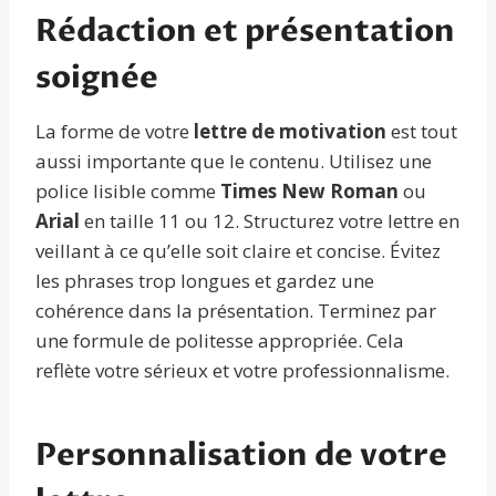
Rédaction et présentation
soignée
La forme de votre
lettre de motivation
est tout
aussi importante que le contenu. Utilisez une
police lisible comme
Times New Roman
ou
Arial
en taille 11 ou 12. Structurez votre lettre en
veillant à ce qu’elle soit claire et concise. Évitez
les phrases trop longues et gardez une
cohérence dans la présentation. Terminez par
une formule de politesse appropriée. Cela
reflète votre sérieux et votre professionnalisme.
Personnalisation de votre