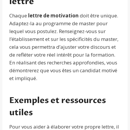
lettre
Chaque
lettre de motivation
doit être unique.
Adaptez-la au programme de master pour
lequel vous postulez. Renseignez-vous sur
l’établissement et sur les spécificités du master,
cela vous permettra d’ajuster votre discours et
de refléter votre réel intérêt pour la formation.
En réalisant des recherches approfondies, vous
démontrerez que vous êtes un candidat motivé
et impliqué.
Exemples et ressources
utiles
Pour vous aider à élaborer votre propre lettre, il