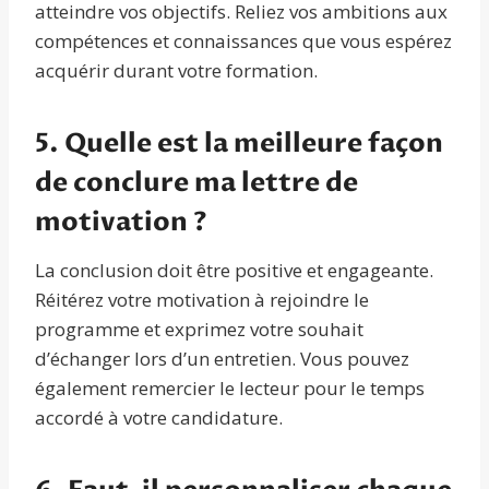
atteindre vos objectifs. Reliez vos ambitions aux
compétences et connaissances que vous espérez
acquérir durant votre formation.
5. Quelle est la meilleure façon
de conclure ma lettre de
motivation ?
La conclusion doit être positive et engageante.
Réitérez votre motivation à rejoindre le
programme et exprimez votre souhait
d’échanger lors d’un entretien. Vous pouvez
également remercier le lecteur pour le temps
accordé à votre candidature.