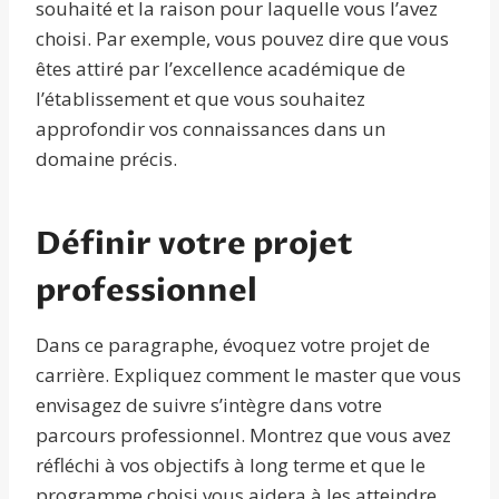
souhaité et la raison pour laquelle vous l’avez
choisi. Par exemple, vous pouvez dire que vous
êtes attiré par l’excellence académique de
l’établissement et que vous souhaitez
approfondir vos connaissances dans un
domaine précis.
Définir votre projet
professionnel
Dans ce paragraphe, évoquez votre projet de
carrière. Expliquez comment le master que vous
envisagez de suivre s’intègre dans votre
parcours professionnel. Montrez que vous avez
réfléchi à vos objectifs à long terme et que le
programme choisi vous aidera à les atteindre.