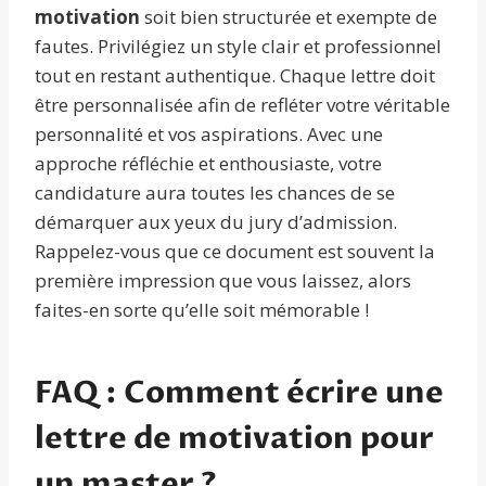
motivation
soit bien structurée et exempte de
fautes. Privilégiez un style clair et professionnel
tout en restant authentique. Chaque lettre doit
être personnalisée afin de refléter votre véritable
personnalité et vos aspirations. Avec une
approche réfléchie et enthousiaste, votre
candidature aura toutes les chances de se
démarquer aux yeux du jury d’admission.
Rappelez-vous que ce document est souvent la
première impression que vous laissez, alors
faites-en sorte qu’elle soit mémorable !
FAQ : Comment écrire une
lettre de motivation pour
un master ?