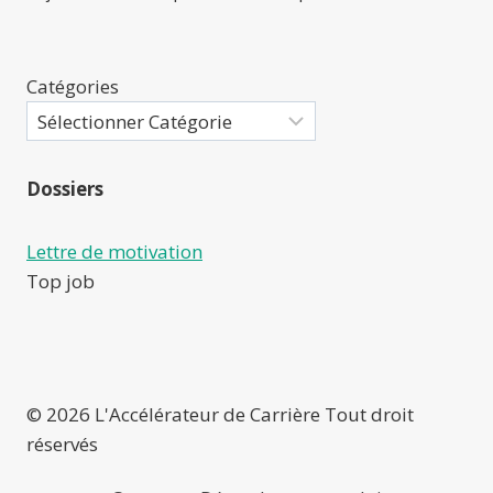
Catégories
Dossiers
Lettre de motivation
Top job
© 2026 L'Accélérateur de Carrière Tout droit
réservés