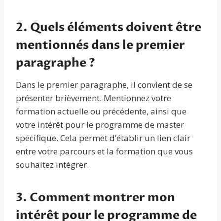
2. Quels éléments doivent être
mentionnés dans le premier
paragraphe ?
Dans le premier paragraphe, il convient de se
présenter brièvement. Mentionnez votre
formation actuelle ou précédente, ainsi que
votre intérêt pour le programme de master
spécifique. Cela permet d’établir un lien clair
entre votre parcours et la formation que vous
souhaitez intégrer.
3. Comment montrer mon
intérêt pour le programme de