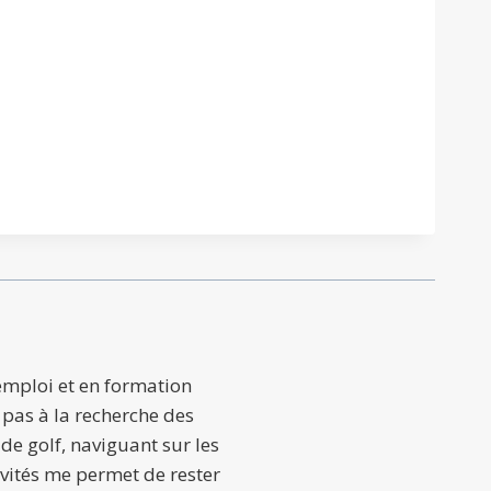
emploi et en formation
 pas à la recherche des
de golf, naviguant sur les
ivités me permet de rester