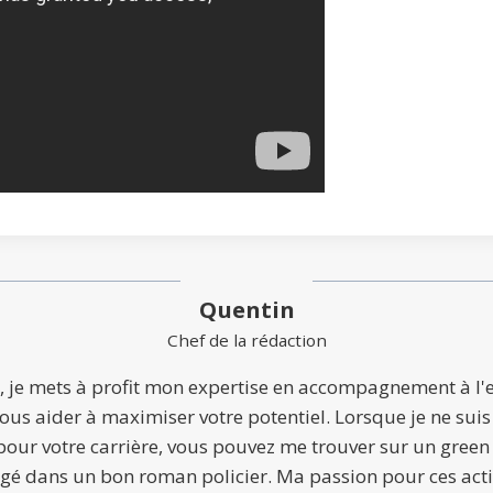
Quentin
Chef de la rédaction
, je mets à profit mon expertise en accompagnement à l'
ous aider à maximiser votre potentiel. Lorsque je ne suis
our votre carrière, vous pouvez me trouver sur un green 
ngé dans un bon roman policier. Ma passion pour ces act