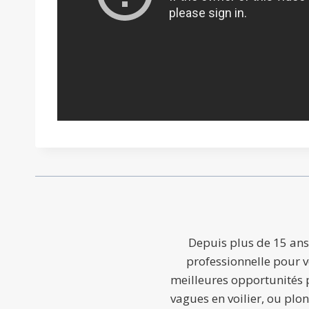
Depuis plus de 15 ans
professionnelle pour v
meilleures opportunités p
vagues en voilier, ou plo