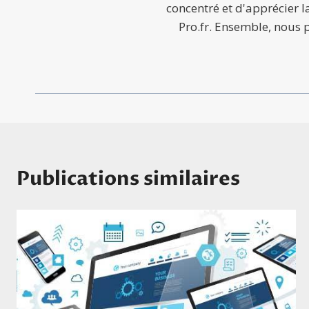
concentré et d'apprécier l
Pro.fr. Ensemble, nous p
Publications similaires