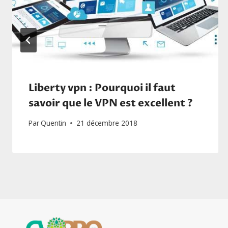
Liberty vpn : Pourquoi il faut
savoir que le VPN est excellent ?
Par
Quentin
21 décembre 2018