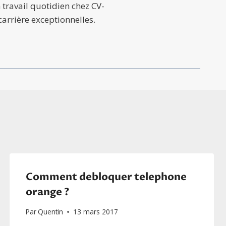
 travail quotidien chez CV-
carrière exceptionnelles.
Comment debloquer telephone
orange ?
Par
Quentin
13 mars 2017