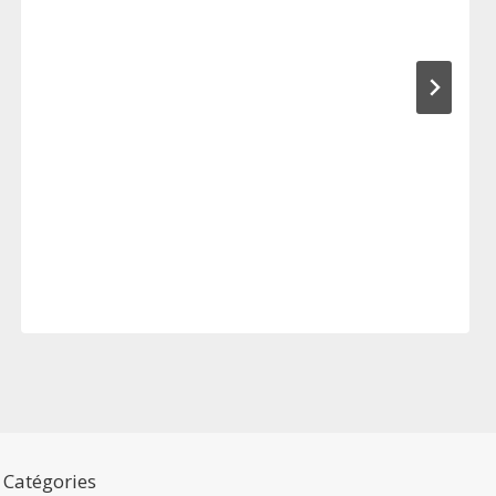
Catégories