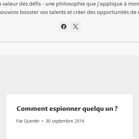
a valeur des défis - une philosophie que j'applique à mon
ouvons booster vos talents et créer des opportunités de 
Comment espionner quelqu un ?
Par
Quentin
30 septembre 2016