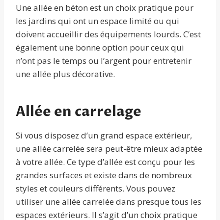
Une allée en béton est un choix pratique pour
les jardins qui ont un espace limité ou qui
doivent accueillir des équipements lourds. C’est
également une bonne option pour ceux qui
n’ont pas le temps ou l’argent pour entretenir
une allée plus décorative.
Allée en carrelage
Si vous disposez d’un grand espace extérieur,
une allée carrelée sera peut-être mieux adaptée
à votre allée. Ce type d’allée est conçu pour les
grandes surfaces et existe dans de nombreux
styles et couleurs différents. Vous pouvez
utiliser une allée carrelée dans presque tous les
espaces extérieurs. Il s’agit d’un choix pratique