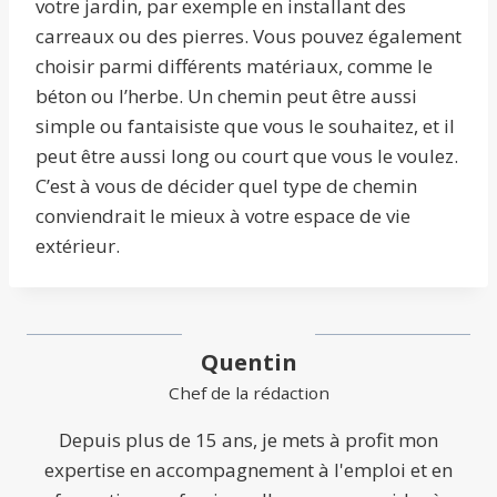
votre jardin, par exemple en installant des
carreaux ou des pierres. Vous pouvez également
choisir parmi différents matériaux, comme le
béton ou l’herbe. Un chemin peut être aussi
simple ou fantaisiste que vous le souhaitez, et il
peut être aussi long ou court que vous le voulez.
C’est à vous de décider quel type de chemin
conviendrait le mieux à votre espace de vie
extérieur.
Quentin
Chef de la rédaction
Depuis plus de 15 ans, je mets à profit mon
expertise en accompagnement à l'emploi et en