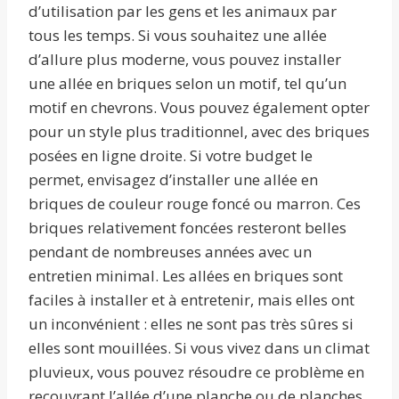
d’utilisation par les gens et les animaux par
tous les temps. Si vous souhaitez une allée
d’allure plus moderne, vous pouvez installer
une allée en briques selon un motif, tel qu’un
motif en chevrons. Vous pouvez également opter
pour un style plus traditionnel, avec des briques
posées en ligne droite. Si votre budget le
permet, envisagez d’installer une allée en
briques de couleur rouge foncé ou marron. Ces
briques relativement foncées resteront belles
pendant de nombreuses années avec un
entretien minimal. Les allées en briques sont
faciles à installer et à entretenir, mais elles ont
un inconvénient : elles ne sont pas très sûres si
elles sont mouillées. Si vous vivez dans un climat
pluvieux, vous pouvez résoudre ce problème en
recouvrant l’allée d’une planche ou de planches