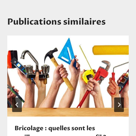
Publications similaires
Bricolage : quelles sont les