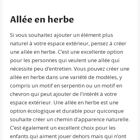
Allée en herbe
Si vous souhaitez ajouter un élément plus
naturel à votre espace extérieur, pensez à créer
une allée en herbe. C’est une excellente option
pour les personnes qui veulent une allée qui
nécessite peu d’entretien. Vous pouvez créer une
allée en herbe dans une variété de modèles, y
compris un motif en serpentin ou un motif en
chevron qui peut ajouter de l’intérêt à votre
espace extérieur. Une allée en herbe est une
option écologique et durable pour quiconque
souhaite créer un chemin d’apparence naturelle.
C’est également un excellent choix pour les
enfants qui aiment jouer dehors mais qui n’ont