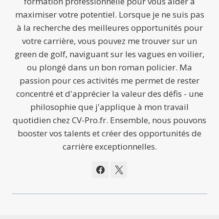
formation professionnelle pour vous aider à
maximiser votre potentiel. Lorsque je ne suis pas
à la recherche des meilleures opportunités pour
votre carrière, vous pouvez me trouver sur un
green de golf, naviguant sur les vagues en voilier,
ou plongé dans un bon roman policier. Ma
passion pour ces activités me permet de rester
concentré et d'apprécier la valeur des défis - une
philosophie que j'applique à mon travail
quotidien chez CV-Pro.fr. Ensemble, nous pouvons
booster vos talents et créer des opportunités de
carrière exceptionnelles.