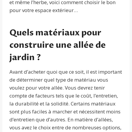
et même l’herbe, voici comment choisir le bon
pour votre espace extérieur…
Quels matériaux pour
construire une allée de
jardin ?
Avant d’acheter quoi que ce soit, il est important
de déterminer quel type de matériau vous
voulez pour votre allée. Vous devrez tenir
compte de facteurs tels que le coût, l’entretien,
la durabilité et la solidité. Certains matériaux
sont plus faciles à marcher et nécessitent moins
d’entretien que d’autres. En matière d’allées,
vous avez le choix entre de nombreuses options,