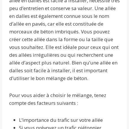
allée en dalles est facile à installer, nécessite très
peu d’entretien et conserve sa valeur. Une allée
en dalles est également connue sous le nom
d’allée en pavés, car elle est constituée de
morceaux de béton imbriqués. Vous pouvez
créer cette allée dans la forme ou la taille que
vous souhaitez. Elle est idéale pour ceux qui ont
des allées irrégulières ou qui recherchent une
allée d’aspect plus naturel. Bien qu’une allée en
dalles soit facile à installer, il est important
d’utiliser le bon mélange de béton.
Pour vous aider à choisir le mélange, tenez
compte des facteurs suivants :
L’importance du trafic sur votre allée
Si vous prévoyez un trafic piétonnier