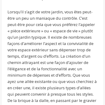
Lorsqu’il s’agit de votre jardin, vous êtes peut-
être un peu un maniaque du contrôle. C’est
peut-être pour cela que vous préférez l’appeler
« pièce extérieure » ou « espace de vie » plutôt
qu’un jardin typique. Il existe de nombreuses
façons d’améliorer l’aspect et la convivialité de
votre espace extérieur sans dépenser trop de
temps, d’argent ou d’efforts. La création d’un
chemin attrayant est une façon d’ajouter de
l’élégance et de la fonctionnalité avec un
minimum de dépenses et d’efforts. Que vous
ayez une allée existante ou que vous cherchiez à
en créer une, il existe plusieurs types d’allées
qui peuvent convenir à presque tous les styles.
De la brique à la dalle, en passant par le gravier