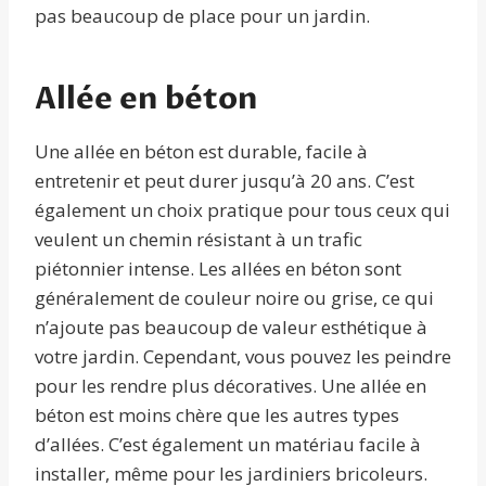
pas beaucoup de place pour un jardin.
Allée en béton
Une allée en béton est durable, facile à
entretenir et peut durer jusqu’à 20 ans. C’est
également un choix pratique pour tous ceux qui
veulent un chemin résistant à un trafic
piétonnier intense. Les allées en béton sont
généralement de couleur noire ou grise, ce qui
n’ajoute pas beaucoup de valeur esthétique à
votre jardin. Cependant, vous pouvez les peindre
pour les rendre plus décoratives. Une allée en
béton est moins chère que les autres types
d’allées. C’est également un matériau facile à
installer, même pour les jardiniers bricoleurs.