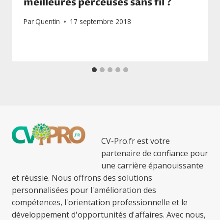
meilleures perceuses sans fil ?
Par
Quentin
17 septembre 2018
CV-Pro.fr est votre
partenaire de confiance pour
une carrière épanouissante
et réussie. Nous offrons des solutions
personnalisées pour l'amélioration des
compétences, l'orientation professionnelle et le
développement d'opportunités d'affaires. Avec nous,