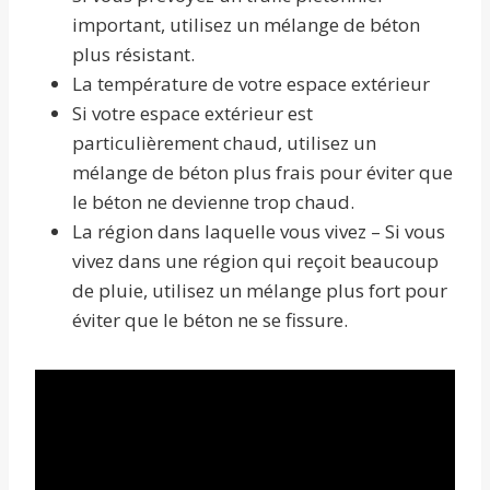
important, utilisez un mélange de béton
plus résistant.
La température de votre espace extérieur
Si votre espace extérieur est
particulièrement chaud, utilisez un
mélange de béton plus frais pour éviter que
le béton ne devienne trop chaud.
La région dans laquelle vous vivez – Si vous
vivez dans une région qui reçoit beaucoup
de pluie, utilisez un mélange plus fort pour
éviter que le béton ne se fissure.