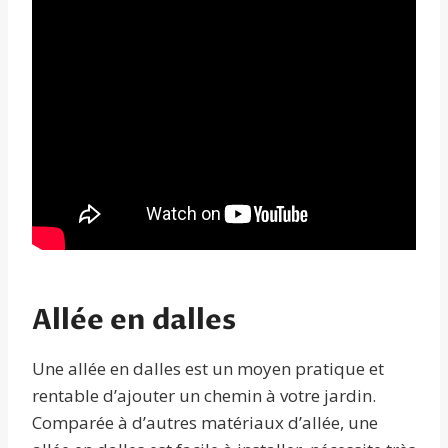
Allée en dalles
Une allée en dalles est un moyen pratique et
rentable d’ajouter un chemin à votre jardin.
Comparée à d’autres matériaux d’allée, une