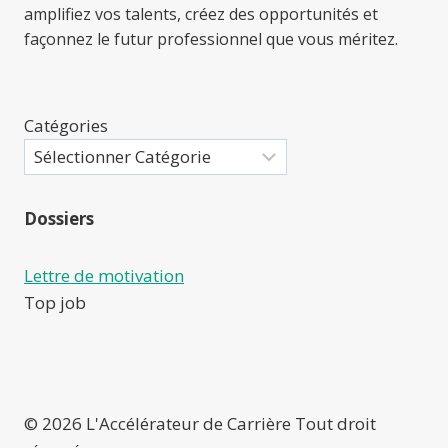
amplifiez vos talents, créez des opportunités et
façonnez le futur professionnel que vous méritez.
Catégories
Dossiers
Lettre de motivation
Top job
© 2026 L'Accélérateur de Carrière Tout droit