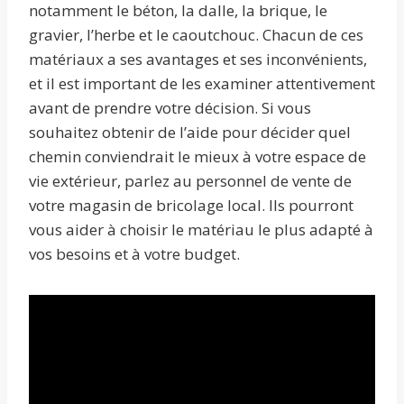
notamment le béton, la dalle, la brique, le
gravier, l’herbe et le caoutchouc. Chacun de ces
matériaux a ses avantages et ses inconvénients,
et il est important de les examiner attentivement
avant de prendre votre décision. Si vous
souhaitez obtenir de l’aide pour décider quel
chemin conviendrait le mieux à votre espace de
vie extérieur, parlez au personnel de vente de
votre magasin de bricolage local. Ils pourront
vous aider à choisir le matériau le plus adapté à
vos besoins et à votre budget.