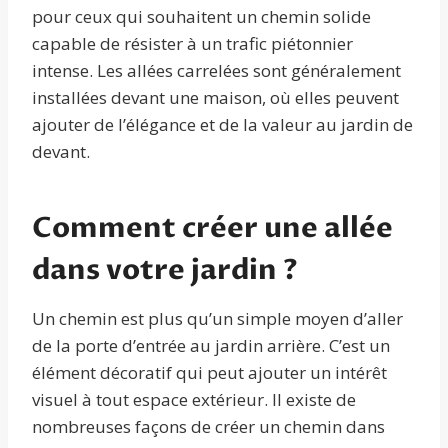
pour ceux qui souhaitent un chemin solide
capable de résister à un trafic piétonnier
intense. Les allées carrelées sont généralement
installées devant une maison, où elles peuvent
ajouter de l’élégance et de la valeur au jardin de
devant.
Comment créer une allée
dans votre jardin ?
Un chemin est plus qu’un simple moyen d’aller
de la porte d’entrée au jardin arrière. C’est un
élément décoratif qui peut ajouter un intérêt
visuel à tout espace extérieur. Il existe de
nombreuses façons de créer un chemin dans