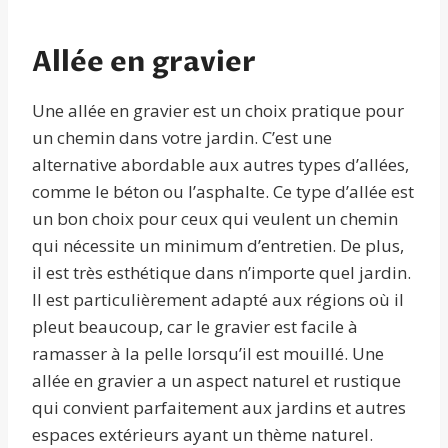
Allée en gravier
Une allée en gravier est un choix pratique pour
un chemin dans votre jardin. C’est une
alternative abordable aux autres types d’allées,
comme le béton ou l’asphalte. Ce type d’allée est
un bon choix pour ceux qui veulent un chemin
qui nécessite un minimum d’entretien. De plus,
il est très esthétique dans n’importe quel jardin.
Il est particulièrement adapté aux régions où il
pleut beaucoup, car le gravier est facile à
ramasser à la pelle lorsqu’il est mouillé. Une
allée en gravier a un aspect naturel et rustique
qui convient parfaitement aux jardins et autres
espaces extérieurs ayant un thème naturel.